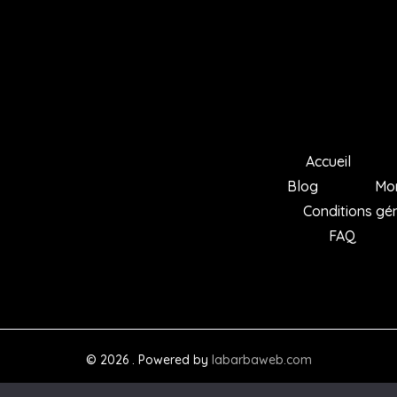
Accueil
Blog
Mo
Conditions gé
FAQ
© 2026 . Powered by
labarbaweb.com