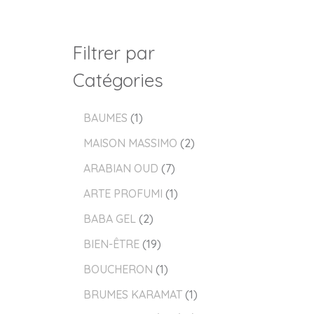
Filtrer par
Catégories
BAUMES
1
MAISON MASSIMO
2
ARABIAN OUD
7
ARTE PROFUMI
1
BABA GEL
2
BIEN-ÊTRE
19
BOUCHERON
1
BRUMES KARAMAT
1