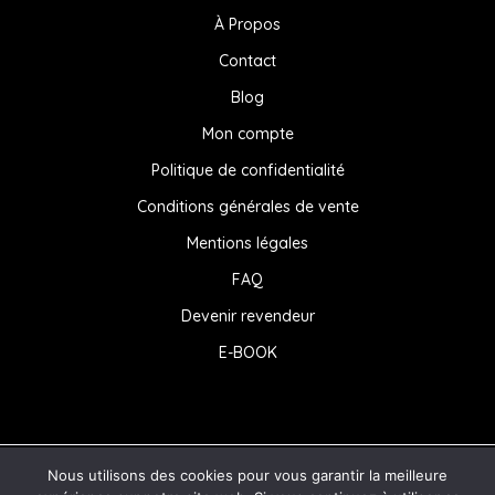
À Propos
Contact
Blog
Mon compte
Politique de confidentialité
Conditions générales de vente
Mentions légales
FAQ
Devenir revendeur
E-BOOK
Nous utilisons des cookies pour vous garantir la meilleure
© 2026 . Powered by
labarbaweb.com