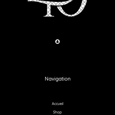
Navigation
Accueil
Shop