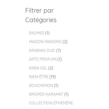
Filtrer par
Catégories
BAUMES
1
MAISON MASSIMO
2
ARABIAN OUD
7
ARTE PROFUMI
1
BABA GEL
2
BIEN-ÊTRE
19
BOUCHERON
1
BRUMES KARAMAT
1
COLLECTION ÉPHÉMÈRE