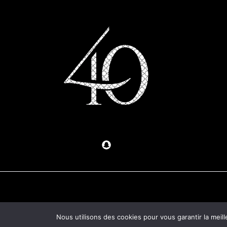
Nous utilisons des cookies pour vous garantir la meill