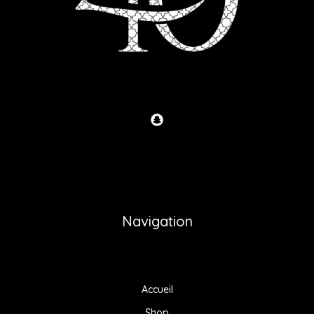
Navigation
Accueil
Shop