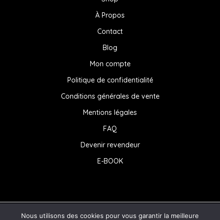
À Propos
Contact
Blog
Mon compte
Politique de confidentialité
Conditions générales de vente
Mentions légales
FAQ
Devenir revendeur
E-BOOK
Nous utilisons des cookies pour vous garantir la meilleure
© 2026 . Powered by
labarbaweb.com