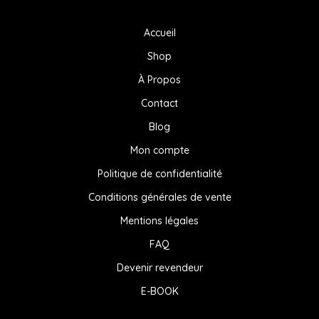
Accueil
Shop
À Propos
Contact
Blog
Mon compte
Politique de confidentialité
Conditions générales de vente
Mentions légales
FAQ
Devenir revendeur
E-BOOK