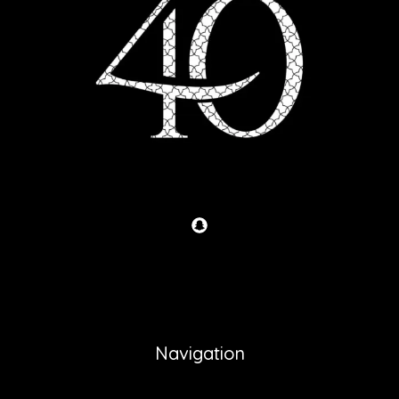
Navigation