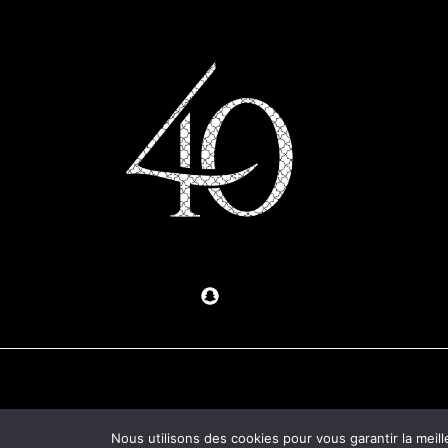
Nous utilisons des cookies pour vous garantir la meill