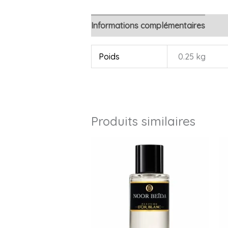
Informations complémentaires
Avi
Poids
0.25 kg
Produits similaires