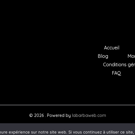
Accueil
Blog
Mo
Conditions gé
FAQ
© 2026 . Powered by
labarbaweb.com
eure expérience sur notre site web. Si vous continuez à utiliser ce sit