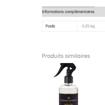
Informations complémentaires
Avi
Poids
0.25 kg
Produits similaires