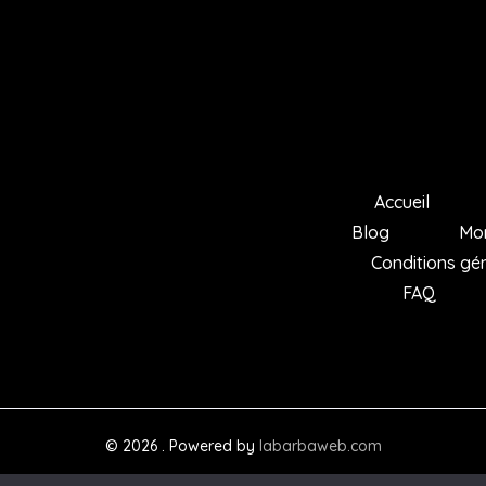
Accueil
Blog
Mo
Conditions gé
FAQ
© 2026 . Powered by
labarbaweb.com