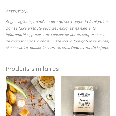
ATTENTION :
Soyez vigilants, au même titre qu’une bougie, la fumigation
doit se faire en toute sécurité : éloignez les éléments
inflammables, poser votre encensoir sur un support sûr et
ne craignant pas la chaleur. Une fois la fumigation terminée,
si nécessaire, passer le charbon sous l’eau avant de le jeter.
Produits similaires