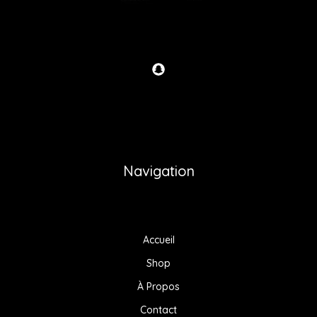
Navigation
Accueil
Shop
À Propos
Contact