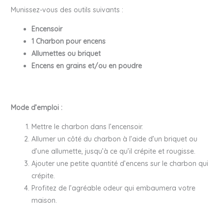
Munissez-vous des outils suivants :
Encensoir
1 Charbon pour encens
Allumettes ou briquet
Encens en grains et/ou en poudre
Mode d’emploi :
Mettre le charbon dans l’encensoir.
Allumer un côté du charbon à l’aide d’un briquet ou
d’une allumette, jusqu’à ce qu’il crépite et rougisse.
Ajouter une petite quantité d’encens sur le charbon qui
crépite.
Profitez de l’agréable odeur qui embaumera votre
maison.