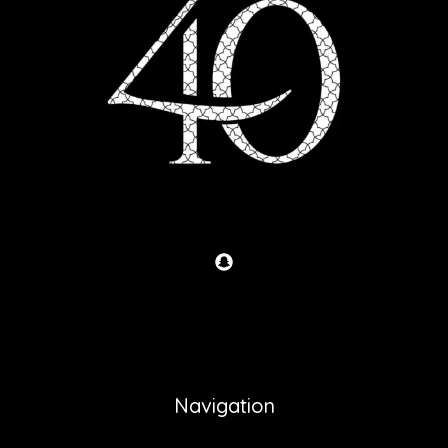
Navigation