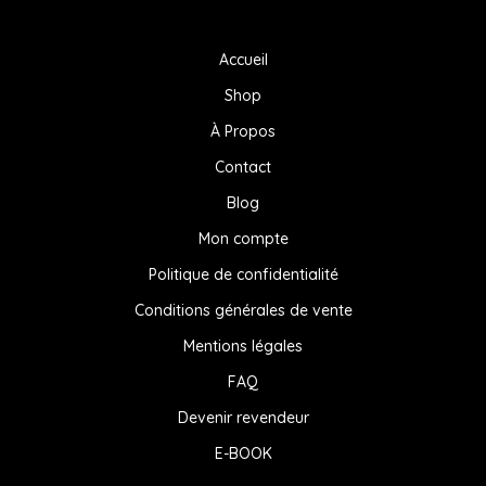
Accueil
Shop
À Propos
Contact
Blog
Mon compte
Politique de confidentialité
Conditions générales de vente
Mentions légales
FAQ
Devenir revendeur
E-BOOK