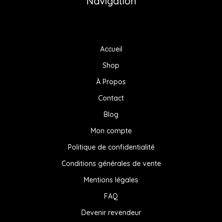
Navigation
Accueil
Shop
À Propos
Contact
Blog
Mon compte
Politique de confidentialité
Conditions générales de vente
Mentions légales
FAQ
Devenir revendeur